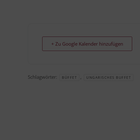
+ Zu Google Kalender hinzufügen
Schlagwörter:
,
BÜFFET
UNGARISCHES BUFFET