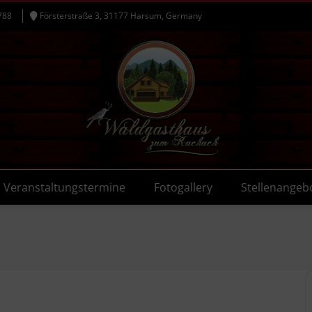
788
Försterstraße 3, 31177 Harsum, Germany
Veranstaltungstermine
Fotogallery
Stellenangeb