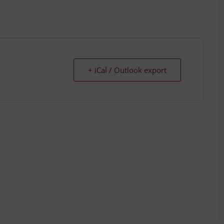
+ iCal / Outlook export