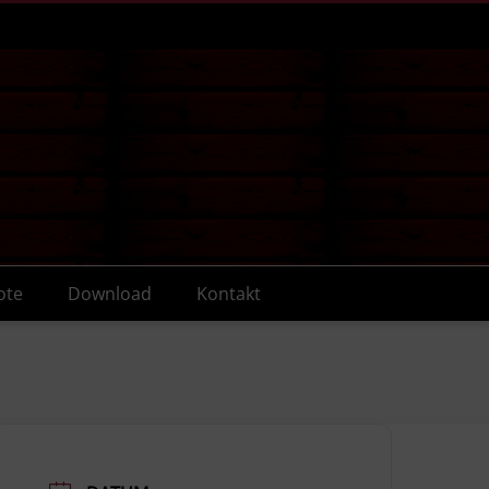
ote
Download
Kontakt