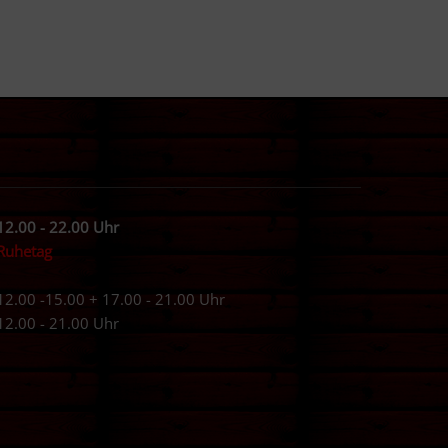
12.00 - 22.00 Uhr
Ruhetag
12.00 -15.00 + 17.00 - 21.00 Uhr
12.00 - 21.00 Uhr