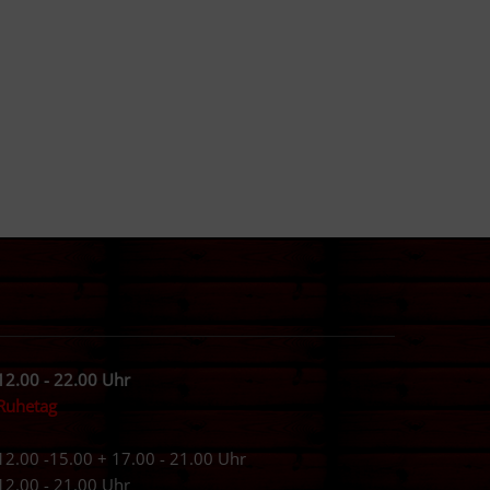
12.00 - 22.00 Uhr
Ruhetag
12.00 -15.00 + 17.00 - 21.00 Uhr
12.00 - 21.00 Uhr