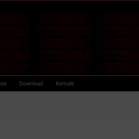
ote
Download
Kontakt