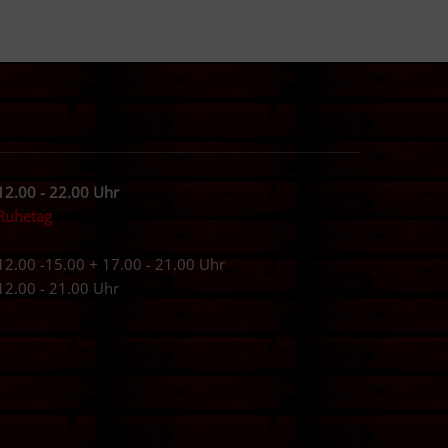
12.00 - 22.00 Uhr
Ruhetag
12.00 -15.00 + 17.00 - 21.00 Uhr
12.00 - 21.00 Uhr