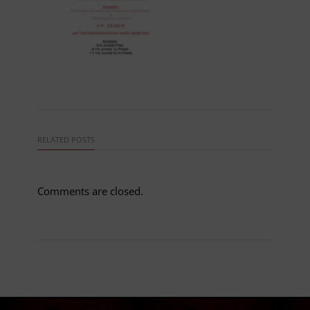
RELATED POSTS
Comments are closed.