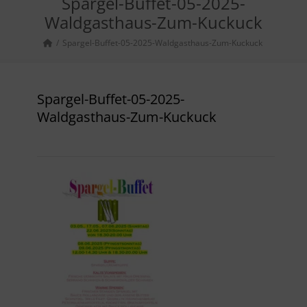
Spargel-Buffet-05-2025-
Waldgasthaus-Zum-Kuckuck
Spargel-Buffet-05-2025-Waldgasthaus-Zum-Kuckuck
Spargel-Buffet-05-2025-
Waldgasthaus-Zum-Kuckuck