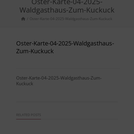
Oster-Karte-04-2025-
Waldgasthaus-Zum-Kuckuck
Oster-Karte-04-2025-Waldgasthaus-Zum-Kuckuck
Oster-Karte-04-2025-Waldgasthaus-
Zum-Kuckuck
Oster-Karte-04-2025-Waldgasthaus-Zum-
Kuckuck
RELATED POSTS