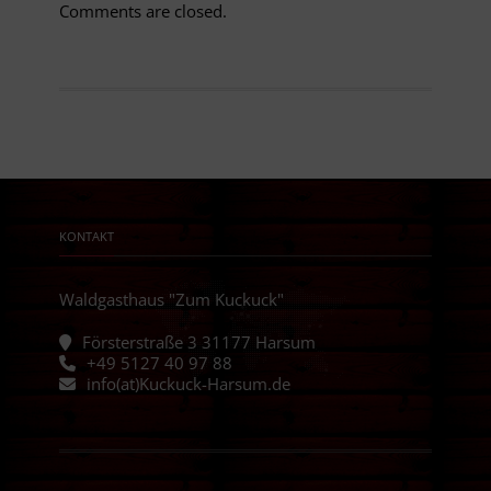
Comments are closed.
KONTAKT
Waldgasthaus "Zum Kuckuck"
Försterstraße 3 31177 Harsum
+49 5127 40 97 88
info(at)Kuckuck-Harsum.de