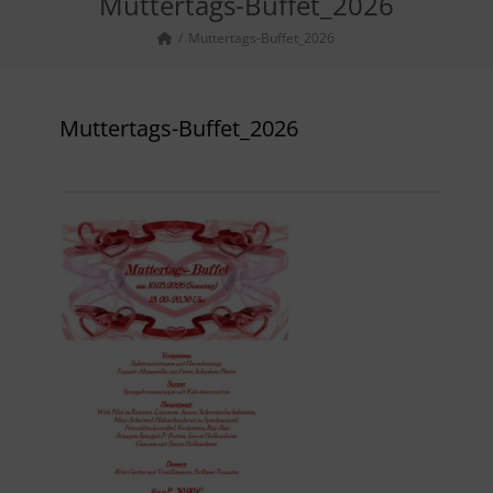
Muttertags-Buffet_2026
Muttertags-Buffet_2026
Muttertags-Buffet_2026