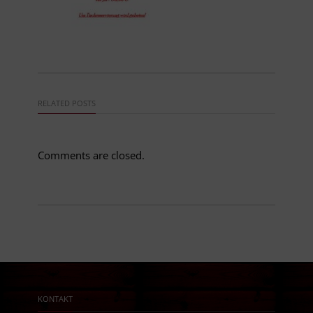
RELATED POSTS
Comments are closed.
KONTAKT