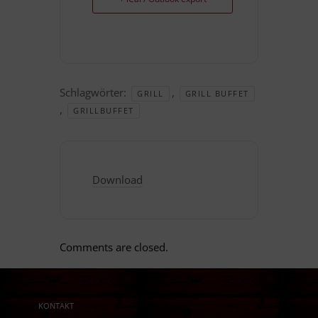
Schlagwörter:
,
GRILL
GRILL BUFFET
,
GRILLBUFFET
Download
Comments are closed.
KONTAKT