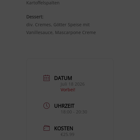
Kartoffelspalten
Dessert:
div. Cremes, Götter Speise mit
Vanillesauce, Mascarpone Creme
DATUM
Juli 18 2026
Vorbei!
UHRZEIT
18:00 - 20:30
KOSTEN
€25.99