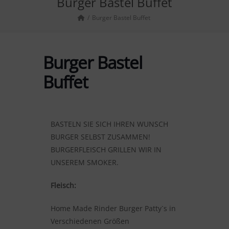
Burger Bastel Buffet
Burger Bastel Buffet
Burger Bastel
Buffet
BASTELN SIE SICH IHREN WUNSCH
BURGER SELBST ZUSAMMEN!
BURGERFLEISCH GRILLEN WIR IN
UNSEREM SMOKER.
Fleisch:
Home Made Rinder Burger Patty`s in
Verschiedenen Größen